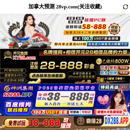
加拿大预测 28vp.com(关注收藏)