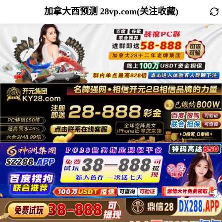
加拿大西预测 28vp.com(关注收藏)